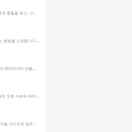
계 충돌을 찾고, 신뢰
는 방법을 소개합니다.
터 메타데이터 선별,
출처 오류 사례와 재작
분석을 난이도와 업무