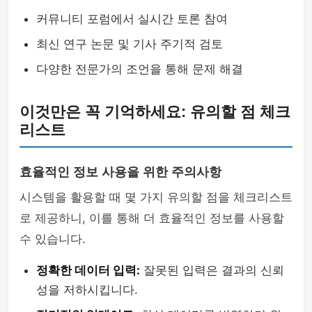
커뮤니티 포럼에서 실시간 토론 참여
최신 연구 논문 및 기사 주기적 검토
다양한 전문가의 조언을 통해 문제 해결
이것만은 꼭 기억하세요: 유의할 점 체크
리스트
효율적인 정보 사용을 위한 주의사항
시스템을 활용할 때 몇 가지 유의할 점을 체크리스트
로 제공하니, 이를 통해 더 효율적인 정보를 사용할
수 있습니다.
정확한 데이터 입력:
잘못된 입력은 결과의 신뢰
성을 저하시킵니다.