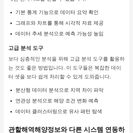
기본 통계 기능으로 데이터 요약 확인
그래프와 차트를 통해 시각적 자료 제공
데이터 추세 분석으로 예측 가능성 높임
고급 분석 도구
보다 심층적인 분석을 위해 고급 분석 도구를 활용하
는 것도 좋은 방법입니다. 이 도구들은 복잡한 데이
터 셋을 보다 쉽게 처리할 수 있게 도와줍니다.
분산형 데이터 분석으로 지역 차이 파악
연관성 분석으로 해양 조건 변화 예측
데이터 클러스터링으로 유사 패턴 탐색
관할해역해양정보와 다른 시스템 연동하