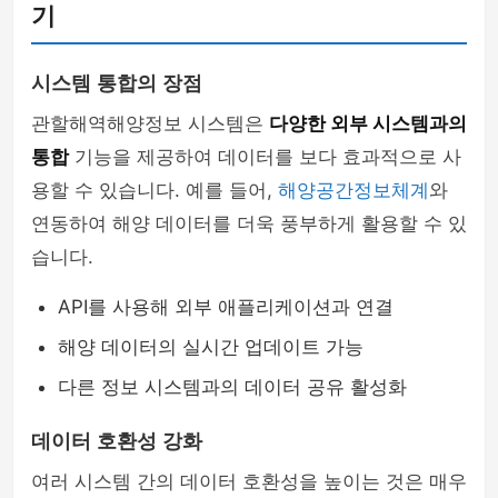
기
시스템 통합의 장점
관할해역해양정보 시스템은
다양한 외부 시스템과의
통합
기능을 제공하여 데이터를 보다 효과적으로 사
용할 수 있습니다. 예를 들어,
해양공간정보체계
와
연동하여 해양 데이터를 더욱 풍부하게 활용할 수 있
습니다.
API를 사용해 외부 애플리케이션과 연결
해양 데이터의 실시간 업데이트 가능
다른 정보 시스템과의 데이터 공유 활성화
데이터 호환성 강화
여러 시스템 간의 데이터 호환성을 높이는 것은 매우