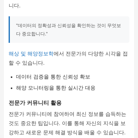
니다.
"데이터의 정확성과 신뢰성을 확인하는 것이 무엇보
다 중요합니다."
해상 및 해양정보학
에서 전문가의 다양한 시각을 접
할 수 있습니다.
데이터 검증을 통한 신뢰성 확보
해양 모니터링을 통한 실시간 대응
전문가 커뮤니티 활용
전문가 커뮤니티에 참여하여 최신 정보를 습득하는
것도 중요한 팁입니다. 이를 통해 자신의 지식을 보
강하고 새로운 문제 해결 방식을 배울 수 있습니다.