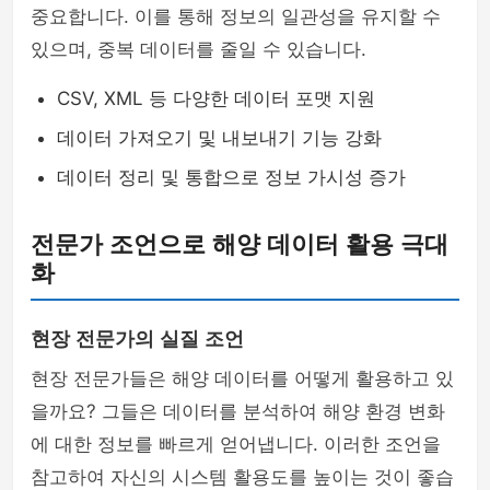
중요합니다. 이를 통해 정보의 일관성을 유지할 수
있으며, 중복 데이터를 줄일 수 있습니다.
CSV, XML 등 다양한 데이터 포맷 지원
데이터 가져오기 및 내보내기 기능 강화
데이터 정리 및 통합으로 정보 가시성 증가
전문가 조언으로 해양 데이터 활용 극대
화
현장 전문가의 실질 조언
현장 전문가들은 해양 데이터를 어떻게 활용하고 있
을까요? 그들은 데이터를 분석하여 해양 환경 변화
에 대한 정보를 빠르게 얻어냅니다. 이러한 조언을
참고하여 자신의 시스템 활용도를 높이는 것이 좋습