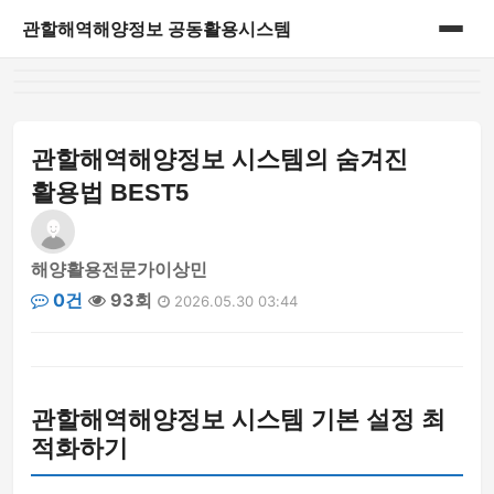
관할해역해양정보 공동활용시스템
홈
게시판
관할해역해양정보 시스템의 숨겨진
활용법 BEST5
해양활용전문가이상민
0건
93회
2026.05.30 03:44
관할해역해양정보 시스템 기본 설정 최
적화하기