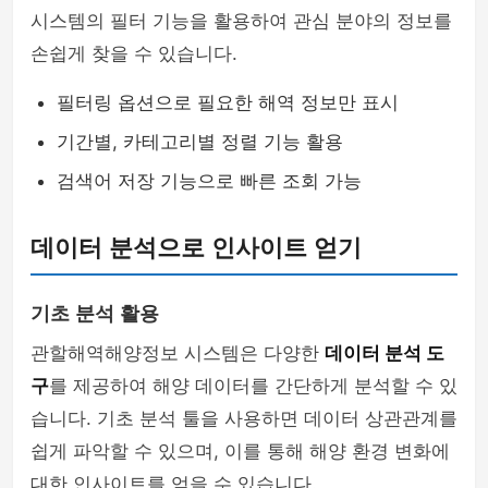
시스템의 필터 기능을 활용하여 관심 분야의 정보를
손쉽게 찾을 수 있습니다.
필터링 옵션으로 필요한 해역 정보만 표시
기간별, 카테고리별 정렬 기능 활용
검색어 저장 기능으로 빠른 조회 가능
데이터 분석으로 인사이트 얻기
기초 분석 활용
관할해역해양정보 시스템은 다양한
데이터 분석 도
구
를 제공하여 해양 데이터를 간단하게 분석할 수 있
습니다. 기초 분석 툴을 사용하면 데이터 상관관계를
쉽게 파악할 수 있으며, 이를 통해 해양 환경 변화에
대한 인사이트를 얻을 수 있습니다.