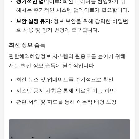
정기적인 업데이트:
최신 데이터를 반영하기 위
해서는 주기적인 시스템 업데이트가 필요합니다.
보안 설정 유지:
정보 보안을 위해 강력한 비밀번
호 사용 및 정기 변경이 요구됩니다.
최신 정보 습득
관할해역해양정보 시스템의 활용도를 높이기 위해
서는 최신 정보 습득이 필수적입니다.
최신 뉴스 및 업데이트를 주기적으로 확인
시스템 공지 사항을 통해 새로운 기능 파악
관련 서적 및 자료를 통해 이론적 배경 보강