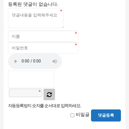
등록된 댓글이 없습니다.
자동등록방지 숫자를 순서대로 입력하세요.
비밀글
댓글등록