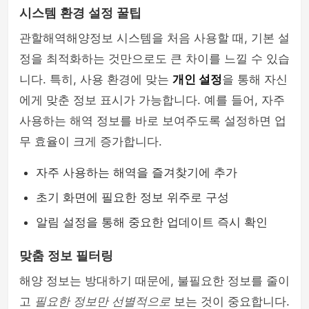
시스템 환경 설정 꿀팁
관할해역해양정보 시스템을 처음 사용할 때, 기본 설
정을 최적화하는 것만으로도 큰 차이를 느낄 수 있습
니다. 특히, 사용 환경에 맞는
개인 설정
을 통해 자신
에게 맞춘 정보 표시가 가능합니다. 예를 들어, 자주
사용하는 해역 정보를 바로 보여주도록 설정하면 업
무 효율이 크게 증가합니다.
자주 사용하는 해역을 즐겨찾기에 추가
초기 화면에 필요한 정보 위주로 구성
알림 설정을 통해 중요한 업데이트 즉시 확인
맞춤 정보 필터링
해양 정보는 방대하기 때문에, 불필요한 정보를 줄이
고
필요한 정보만 선별적으로
보는 것이 중요합니다.