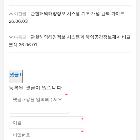
관할해역해양정보 시스템 기초 개념 완벽 가이드
이전글
26.06.03
관할해역해양정보 시스템과 해양공간정보체계 비교
다음글
분석
26.06.01
댓글
0
등록된 댓글이 없습니다.