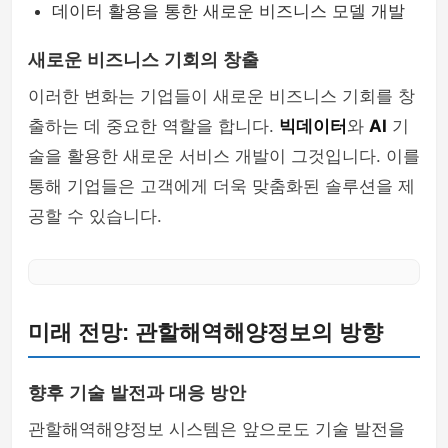
데이터 활용을 통한 새로운 비즈니스 모델 개발
새로운 비즈니스 기회의 창출
이러한 변화는 기업들이 새로운 비즈니스 기회를 창
출하는 데 중요한 역할을 합니다.
빅데이터
와
AI
기
술을 활용한 새로운 서비스 개발이 그것입니다. 이를
통해 기업들은 고객에게 더욱 맞춤화된 솔루션을 제
공할 수 있습니다.
미래 전망: 관할해역해양정보의 방향
향후 기술 발전과 대응 방안
관할해역해양정보 시스템은 앞으로도 기술 발전을