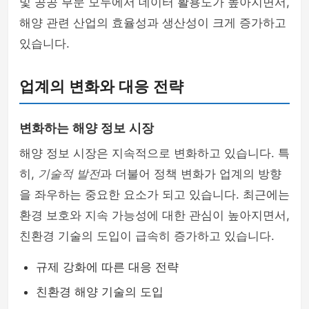
및 공공 부문 모두에서 데이터 활용도가 높아지면서,
해양 관련 산업의 효율성과 생산성이 크게 증가하고
있습니다.
업계의 변화와 대응 전략
변화하는 해양 정보 시장
해양 정보 시장은 지속적으로 변화하고 있습니다. 특
히,
기술적 발전
과 더불어 정책 변화가 업계의 방향
을 좌우하는 중요한 요소가 되고 있습니다. 최근에는
환경 보호와 지속 가능성에 대한 관심이 높아지면서,
친환경 기술의 도입이 급속히 증가하고 있습니다.
규제 강화에 따른 대응 전략
친환경 해양 기술의 도입