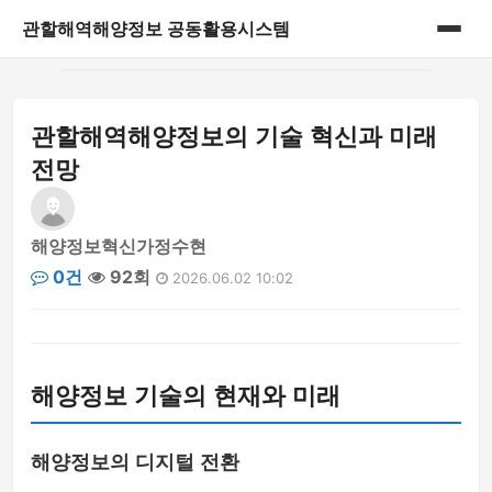
관할해역해양정보 공동활용시스템
홈
관할해역해양정보의 기술 혁신과 미래
게시판
전망
해양정보혁신가정수현
0건
92회
2026.06.02 10:02
해양정보 기술의 현재와 미래
해양정보의 디지털 전환