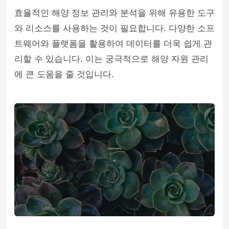
효율적인 해양 정보 관리와 분석을 위해 유용한 도구
와 리소스를 사용하는 것이 필요합니다. 다양한 소프
트웨어와 플랫폼을 활용하여 데이터를 더욱 쉽게 관
리할 수 있습니다. 이는 궁극적으로 해양 자원 관리
에 큰 도움을 줄 것입니다.