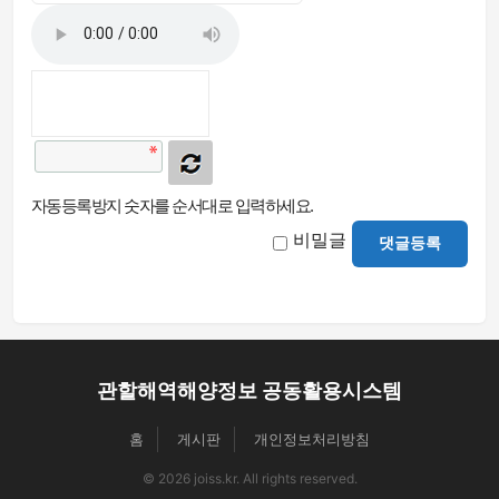
자동등록방지 숫자를 순서대로 입력하세요.
비밀글
댓글등록
관할해역해양정보 공동활용시스템
홈
게시판
개인정보처리방침
© 2026 joiss.kr. All rights reserved.