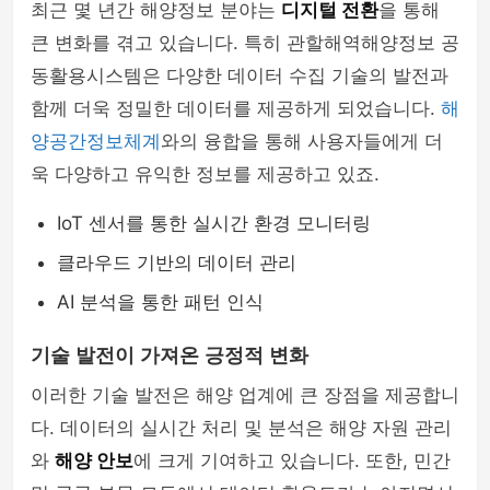
최근 몇 년간 해양정보 분야는
디지털 전환
을 통해
큰 변화를 겪고 있습니다. 특히 관할해역해양정보 공
동활용시스템은 다양한 데이터 수집 기술의 발전과
함께 더욱 정밀한 데이터를 제공하게 되었습니다.
해
양공간정보체계
와의 융합을 통해 사용자들에게 더
욱 다양하고 유익한 정보를 제공하고 있죠.
IoT 센서를 통한 실시간 환경 모니터링
클라우드 기반의 데이터 관리
AI 분석을 통한 패턴 인식
기술 발전이 가져온 긍정적 변화
이러한 기술 발전은 해양 업계에 큰 장점을 제공합니
다. 데이터의 실시간 처리 및 분석은 해양 자원 관리
와
해양 안보
에 크게 기여하고 있습니다. 또한, 민간