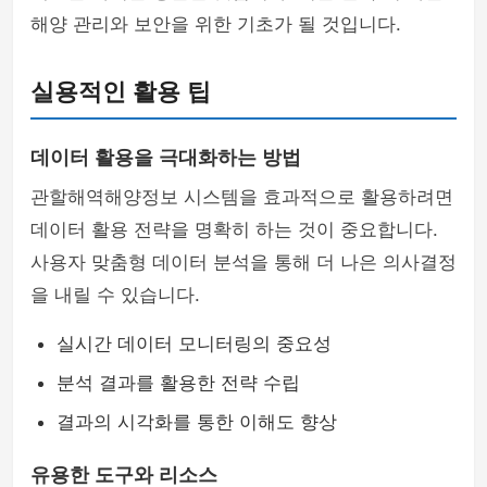
해양 관리와 보안을 위한 기초가 될 것입니다.
실용적인 활용 팁
데이터 활용을 극대화하는 방법
관할해역해양정보 시스템을 효과적으로 활용하려면
데이터 활용 전략을 명확히 하는 것이 중요합니다.
사용자 맞춤형 데이터 분석을 통해 더 나은 의사결정
을 내릴 수 있습니다.
실시간 데이터 모니터링의 중요성
분석 결과를 활용한 전략 수립
결과의 시각화를 통한 이해도 향상
유용한 도구와 리소스