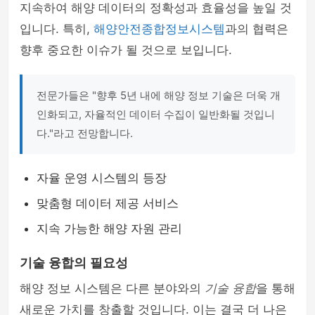
지속하여 해양 데이터의 정확성과 효율성을 높일 것
입니다. 특히,
해양안전종합정보시스템
과의 협력은
향후 중요한 이슈가 될 것으로 보입니다.
전문가들은 "향후 5년 내에 해양 정보 기술은 더욱 개
인화되고, 자율적인 데이터 수집이 일반화될 것입니
다."라고 전망합니다.
자율 운영 시스템의 등장
맞춤형 데이터 제공 서비스
지속 가능한 해양 자원 관리
기술 융합의 필요성
해양 정보 시스템은 다른 분야와의
기술 융합
을 통해
새로운 가치를 창출할 것입니다. 이는 결국 더 나은