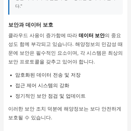
다."
보안과 데이터 보호
클라우드 사용이 증가함에 따라
데이터 보안
의 중요
성도 함께 부각되고 있습니다. 해양정보의 민감성 때
문에 보안은 필수적인 요소이며, 각 시스템은 최상의
보안 프로토콜을 갖추고 있어야 합니다.
암호화된 데이터 전송 및 저장
접근 제어 시스템의 강화
정기적인 보안 점검 및 업데이트
이러한 보안 조치 덕분에 해양정보는 보다 안전하게
보호될 수 있습니다.