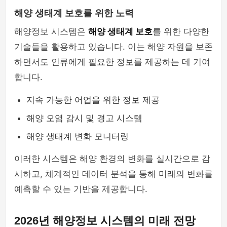
해양 생태계 보호를 위한 노력
해양정보 시스템은
해양 생태계 보호
를 위한 다양한
기술들을 활용하고 있습니다. 이는 해양 자원을 보존
하면서도 인류에게 필요한 정보를 제공하는 데 기여
합니다.
지속 가능한 어업을 위한 정보 제공
해양 오염 감시 및 경고 시스템
해양 생태계 변화 모니터링
이러한 시스템은 해양 환경의 변화를 실시간으로 감
시하고, 체계적인 데이터 분석을 통해 미래의 변화를
예측할 수 있는 기반을 제공합니다.
2026년 해양정보 시스템의 미래 전망