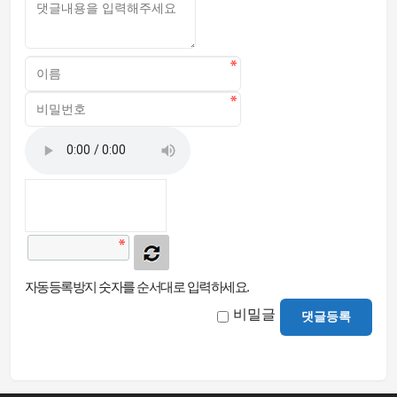
자동등록방지 숫자를 순서대로 입력하세요.
비밀글
댓글등록