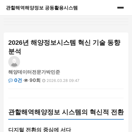
관할해역해양정보 공동활용시스템
홈
게시판
2026년 해양정보시스템 혁신 기술 동향
분석
해양데이터전문가박민준
0건
90회
2026.03.28 09:47
관할해역해양정보 시스템의 혁신적 전환
디지털 전환의 중심에 서다