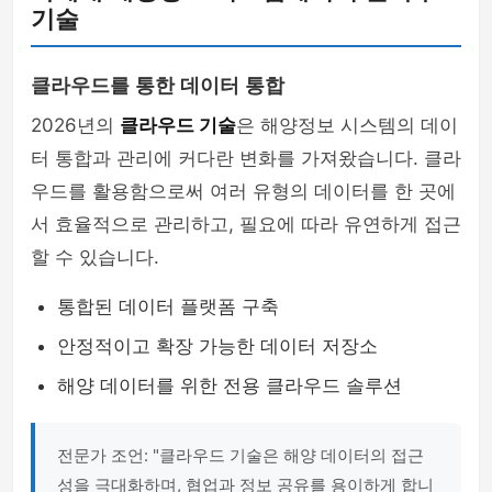
기술
클라우드를 통한 데이터 통합
2026년의
클라우드 기술
은 해양정보 시스템의 데이
터 통합과 관리에 커다란 변화를 가져왔습니다. 클라
우드를 활용함으로써 여러 유형의 데이터를 한 곳에
서 효율적으로 관리하고, 필요에 따라 유연하게 접근
할 수 있습니다.
통합된 데이터 플랫폼 구축
안정적이고 확장 가능한 데이터 저장소
해양 데이터를 위한 전용 클라우드 솔루션
전문가 조언: "클라우드 기술은 해양 데이터의 접근
성을 극대화하며, 협업과 정보 공유를 용이하게 합니