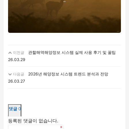
관할해역해양정보 시스템 실제 사용 후기 및 꿀팁
이전글
26.03.29
2026년 해양정보 시스템 트렌드 분석과 전망
다음글
26.03.27
댓글
0
등록된 댓글이 없습니다.