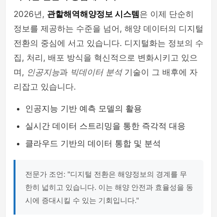
2026년,
관할해역해양정보 시스템
은 이제 단순히
정보를 제공하는 수준을 넘어, 해양 데이터의 디지털
전환의 중심에 서고 있습니다. 디지털화는 정보의 수
집, 처리, 배포 방식을 혁신적으로 변화시키고 있으
며,
인공지능
과
빅데이터 분석
기술이 그 배후에 자
리잡고 있습니다.
인공지능 기반 예측 모델의 활용
실시간 데이터 스트리밍을 통한 즉각적 대응
클라우드 기반의 데이터 통합 및 분석
전문가 조언: "디지털 전환은 해양정보의 경계를 무
한히 넓히고 있습니다. 이는 해양 안전과 효율성을 동
시에 증대시킬 수 있는 기회입니다."