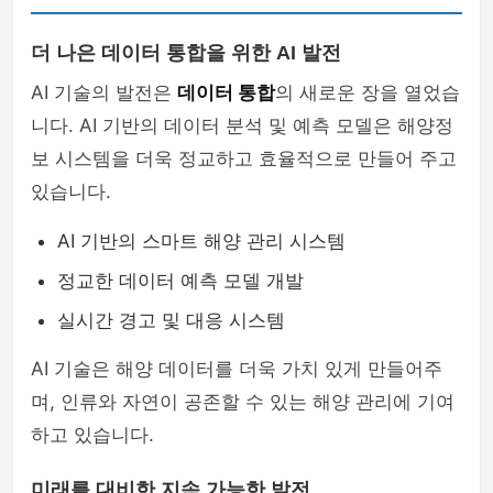
더 나은 데이터 통합을 위한 AI 발전
AI 기술의 발전은
데이터 통합
의 새로운 장을 열었습
니다. AI 기반의 데이터 분석 및 예측 모델은 해양정
보 시스템을 더욱 정교하고 효율적으로 만들어 주고
있습니다.
AI 기반의 스마트 해양 관리 시스템
정교한 데이터 예측 모델 개발
실시간 경고 및 대응 시스템
AI 기술은 해양 데이터를 더욱 가치 있게 만들어주
며, 인류와 자연이 공존할 수 있는 해양 관리에 기여
하고 있습니다.
미래를 대비한 지속 가능한 발전