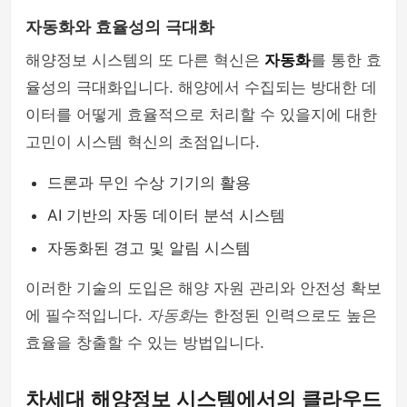
자동화와 효율성의 극대화
해양정보 시스템의 또 다른 혁신은
자동화
를 통한 효
율성의 극대화입니다. 해양에서 수집되는 방대한 데
이터를 어떻게 효율적으로 처리할 수 있을지에 대한
고민이 시스템 혁신의 초점입니다.
드론과 무인 수상 기기의 활용
AI 기반의 자동 데이터 분석 시스템
자동화된 경고 및 알림 시스템
이러한 기술의 도입은 해양 자원 관리와 안전성 확보
에 필수적입니다.
자동화
는 한정된 인력으로도 높은
효율을 창출할 수 있는 방법입니다.
차세대 해양정보 시스템에서의 클라우드