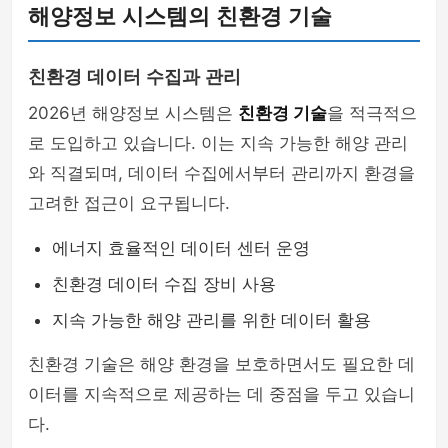
해양정보 시스템의 친환경 기술
친환경 데이터 수집과 관리
2026년 해양정보 시스템은
친환경 기술
을 적극적으
로 도입하고 있습니다. 이는 지속 가능한 해양 관리
와 직결되며, 데이터 수집에서부터 관리까지 환경을
고려한 접근이 요구됩니다.
에너지 효율적인 데이터 센터 운영
친환경 데이터 수집 장비 사용
지속 가능한 해양 관리를 위한 데이터 활용
친환경 기술은 해양 환경을 보호하면서도 필요한 데
이터를 지속적으로 제공하는 데 중점을 두고 있습니
다.