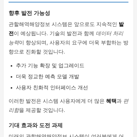
향후 발전 가능성
관할해역해양정보 시스템은 앞으로도 지속적인
발
전
이 예상됩니다. 기술의 발전과 함께
데이터 처리
능력
이 향상되며, 사용자의 요구에 더욱 부합하는 방
향으로 진화할 것입니다.
추가 기능 확장 및 업그레이드
더욱 정교한 예측 모델 개발
사용자 친화적 인터페이스 개선
이러한 발전은 시스템 사용자에게 더 많은
혜택
과
편
리함
을 제공할 것입니다.
기대 효과와 도전 과제
미래의 관할해역해양정보 시스템이 여러분에게 어