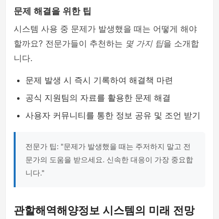
문제 해결을 위한 팁
시스템 사용 중 문제가 발생했을 때는 어떻게 해야
할까요? 전문가들이 추천하는
몇 가지 팁
을 소개합
니다.
문제 발생 시 즉시 기록하여 해결책 마련
공식 지원팀의 자료를 활용한 문제 해결
사용자 커뮤니티를 통한 정보 공유 및 조언 받기
전문가 팁: "문제가 발생했을 때는 주저하지 말고 전
문가의 도움을 받으세요. 신속한 대응이 가장 중요합
니다."
관할해역해양정보 시스템의 미래 전망