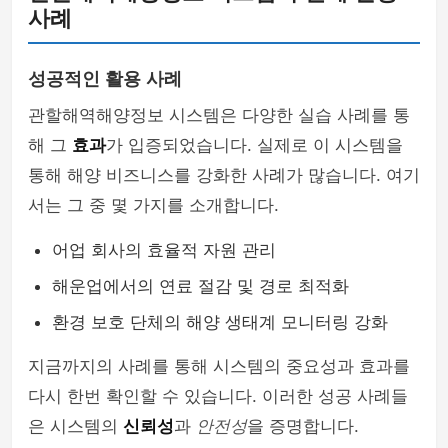
사례
성공적인 활용 사례
관할해역해양정보 시스템은 다양한 실습 사례를 통
해 그
효과
가 입증되었습니다. 실제로 이 시스템을
통해 해양 비즈니스를 강화한 사례가 많습니다. 여기
서는 그 중 몇 가지를 소개합니다.
어업 회사의 효율적 자원 관리
해운업에서의 연료 절감 및 경로 최적화
환경 보호 단체의 해양 생태계 모니터링 강화
지금까지의 사례를 통해 시스템의 중요성과 효과를
다시 한번 확인할 수 있습니다. 이러한 성공 사례들
은 시스템의
신뢰성
과
안전성
을 증명합니다.