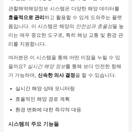
관할해역해양정보 시스템은 다양한 해양 데이터를
효율적으로 관리
하고 활용할 수 있게 도와주는 플랫
폼입니다. 이 시스템은 해양의
안전성과 효율성
을 높
이는 매우 중요한 도구로, 특히 해상 교통 및 환경 관
리를 지원합니다.
여러분은 이 시스템을 통해 어떤 이점을 누릴 수 있
을까요?
실시간 해양 정보
를 통해 보다 안전한 항해
가 가능하며,
신속한 의사 결정
을 할 수 있습니다.
실시간 해양 상태 모니터링
효율적인 해양 경로 계획
환경 변화에 대한 즉각적 대응
시스템의 주요 기능들