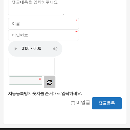
자동등록방지 숫자를 순서대로 입력하세요.
비밀글
댓글등록