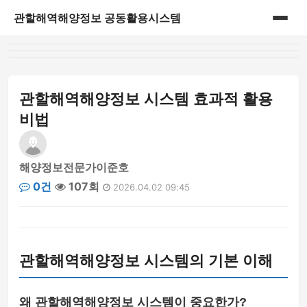
관할해역해양정보 공동활용시스템
홈
게시판
관할해역해양정보 시스템 효과적 활용
비법
해양정보전문가이준호
0건
107회
2026.04.02 09:45
관할해역해양정보 시스템의 기본 이해
왜 관할해역해양정보 시스템이 중요한가?