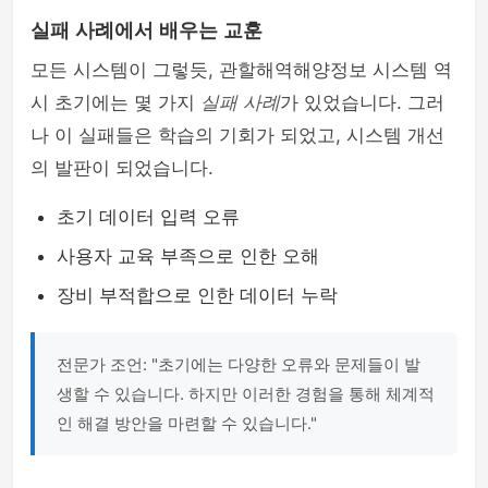
실패 사례에서 배우는 교훈
모든 시스템이 그렇듯, 관할해역해양정보 시스템 역
시 초기에는 몇 가지
실패 사례
가 있었습니다. 그러
나 이 실패들은 학습의 기회가 되었고, 시스템 개선
의 발판이 되었습니다.
초기 데이터 입력 오류
사용자 교육 부족으로 인한 오해
장비 부적합으로 인한 데이터 누락
전문가 조언: "초기에는 다양한 오류와 문제들이 발
생할 수 있습니다. 하지만 이러한 경험을 통해 체계적
인 해결 방안을 마련할 수 있습니다."