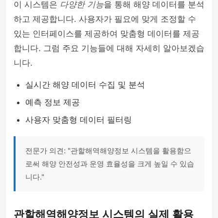
이 시스템은
다양한 기능
을 통해 해양 데이터를 분석
하고 제공합니다. 사용자가 필요에 맞게 조정할 수
있는 인터페이스를 제공하여 맞춤형 데이터를 제공
합니다. 그럼 주요 기능들에 대해 자세히 알아보겠습
니다.
실시간 해양 데이터 수집 및 분석
예측 정보 제공
사용자 맞춤형 데이터 필터링
전문가 의견: "관할해역해양정보 시스템을 활용함으
로써 해양 안전성과 운영 효율성을 크게 높일 수 있습
니다."
관할해역해양정보 시스템의 실제 활용