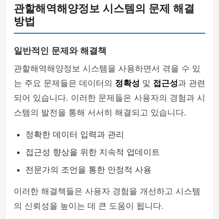
관할해역해양정보 시스템의 문제 해결
방법
일반적인 문제와 해결책
관할해역해양정보 시스템을 사용하면서 겪을 수 있
는 주요 문제들은 데이터의
정확성
및
접근성
과 관련
되어 있습니다. 이러한 문제들은 사용자의 경험과 시
스템의 발전을 통해 서서히 해결되고 있습니다.
정확한 데이터 입력과 관리
접근성 향상을 위한 지속적 업데이트
전문가의 조언을 통한 안정적 사용
이러한 해결책들은 사용자 경험을 개선하고 시스템
의 신뢰성을 높이는 데 큰 도움이 됩니다.