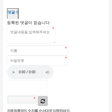
댓글
0
등록된 댓글이 없습니다.
자동등록방지 숫자를 순서대로 입력하세요.