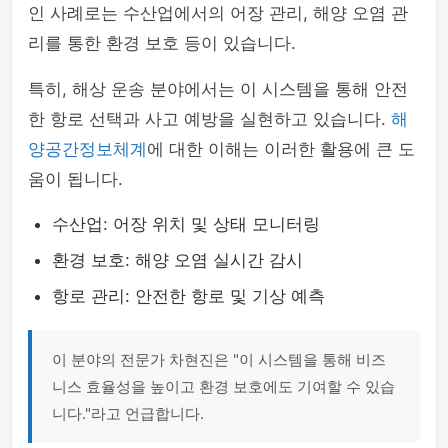
인 사례로는 수산업에서의 어장 관리, 해양 오염 관
리를 통한 환경 보호 등이 있습니다.
특히, 해상 운송 분야에서는 이 시스템을 통해 안전
한 항로 선택과 사고 예방을 실현하고 있습니다.
해
양공간정보체계
에 대한 이해는 이러한 활용에 큰 도
움이 됩니다.
수산업: 어장 위치 및 상태 모니터링
환경 보호: 해양 오염 실시간 감시
항로 관리: 안전한 항로 및 기상 예측
이 분야의 전문가 차현진은 "이 시스템을 통해 비즈
니스 효율성을 높이고 환경 보호에도 기여할 수 있습
니다."라고 언급합니다.