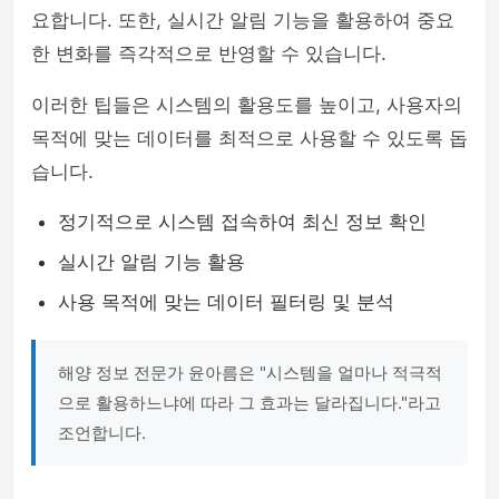
요합니다. 또한, 실시간 알림 기능을 활용하여 중요
한 변화를 즉각적으로 반영할 수 있습니다.
이러한 팁들은 시스템의 활용도를 높이고, 사용자의
목적에 맞는 데이터를 최적으로 사용할 수 있도록 돕
습니다.
정기적으로 시스템 접속하여 최신 정보 확인
실시간 알림 기능 활용
사용 목적에 맞는 데이터 필터링 및 분석
해양 정보 전문가 윤아름은 "시스템을 얼마나 적극적
으로 활용하느냐에 따라 그 효과는 달라집니다."라고
조언합니다.