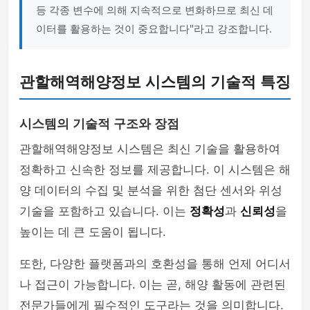
등 각종 변수에 의해 지속적으로 변화하므로 최신 데
이터를 활용하는 것이 중요합니다"라고 강조합니다.
관할해역해양정보 시스템의 기술적 특징
시스템의 기술적 구조와 장점
관할해역해양정보 시스템은 최신 기술을 활용하여
정확하고 신속한 정보를 제공합니다. 이 시스템은 해
양 데이터의 수집 및 분석을 위한 첨단 센서와 위성
기술을 포함하고 있습니다. 이는
정확성
과
신뢰성
을
높이는 데 큰 도움이 됩니다.
또한, 다양한 플랫폼과의 호환성을 통해 언제 어디서
나 접근이 가능합니다. 이는 곧, 해양 활동에 관련된
전문가들에게 필수적인 도구라는 것을 의미합니다.