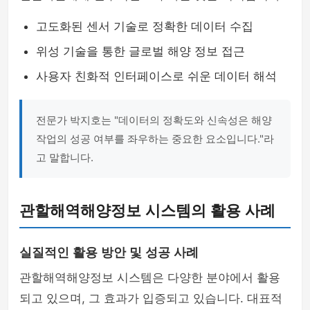
고도화된 센서 기술로 정확한 데이터 수집
위성 기술을 통한 글로벌 해양 정보 접근
사용자 친화적 인터페이스로 쉬운 데이터 해석
전문가 박지호는 "데이터의 정확도와 신속성은 해양
작업의 성공 여부를 좌우하는 중요한 요소입니다."라
고 말합니다.
관할해역해양정보 시스템의 활용 사례
실질적인 활용 방안 및 성공 사례
관할해역해양정보 시스템은 다양한 분야에서 활용
되고 있으며, 그 효과가 입증되고 있습니다. 대표적