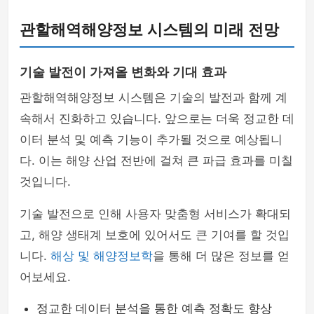
관할해역해양정보 시스템의 미래 전망
기술 발전이 가져올 변화와 기대 효과
관할해역해양정보 시스템은 기술의 발전과 함께 계
속해서 진화하고 있습니다. 앞으로는 더욱 정교한 데
이터 분석 및 예측 기능이 추가될 것으로 예상됩니
다. 이는 해양 산업 전반에 걸쳐 큰 파급 효과를 미칠
것입니다.
기술 발전으로 인해 사용자 맞춤형 서비스가 확대되
고, 해양 생태계 보호에 있어서도 큰 기여를 할 것입
니다.
해상 및 해양정보학
을 통해 더 많은 정보를 얻
어보세요.
정교한 데이터 분석을 통한 예측 정확도 향상