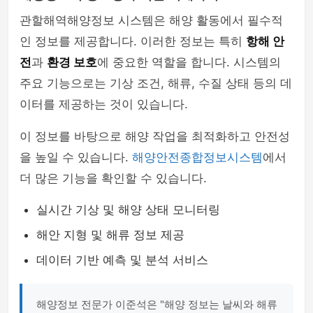
관할해역해양정보 시스템은 해양 활동에서 필수적
인 정보를 제공합니다. 이러한 정보는 특히
항해 안
전
과
환경 보호
에 중요한 역할을 합니다. 시스템의
주요 기능으로는 기상 조건, 해류, 수질 상태 등의 데
이터를 제공하는 것이 있습니다.
이 정보를 바탕으로 해양 작업을 최적화하고 안전성
을 높일 수 있습니다.
해양안전종합정보시스템
에서
더 많은 기능을 확인할 수 있습니다.
실시간 기상 및 해양 상태 모니터링
해안 지형 및 해류 정보 제공
데이터 기반 예측 및 분석 서비스
해양정보 전문가 이준석은 "해양 정보는 날씨와 해류