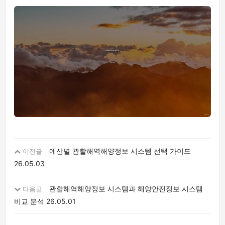
예산별 관할해역해양정보 시스템 선택 가이드
이전글
26.05.03
관할해역해양정보 시스템과 해양안전정보 시스템
다음글
비교 분석
26.05.01