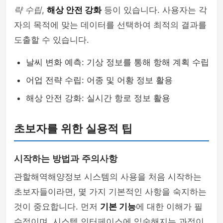
략 수립
,
해상 안전 강화
등이 있습니다. 사용자는 각
자의 목적에 맞는 데이터를 선택하여 최적의 결과를
도출할 수 있습니다.
날씨 변화 예측: 기상 정보를 통해 항해 계획 수립
어업 전략 수립: 어종 및 어황 정보 활용
해상 안전 강화: 실시간 항로 정보 활용
초보자를 위한 실용적 팁
시작하는 방법과 주의사항
관할해역해양정보 시스템의 사용을 처음 시작하는
초보자들이라면, 몇 가지 기본적인 사항을 숙지하는
것이 중요합니다. 먼저
기본 기능
에 대한 이해가 필
수적이며, 시스템 인터페이스에 익숙해지는 과정이