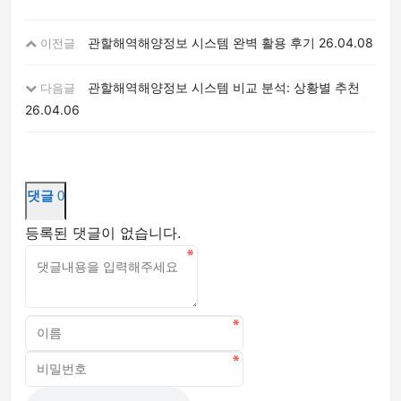
관할해역해양정보 시스템 완벽 활용 후기
26.04.08
이전글
관할해역해양정보 시스템 비교 분석: 상황별 추천
다음글
26.04.06
댓글
0
등록된 댓글이 없습니다.