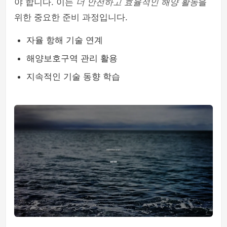
야 합니다. 이는
더 안전하고 효율적인 해양 활동
을
위한 중요한 준비 과정입니다.
자율 항해 기술 연계
해양보호구역 관리 활용
지속적인 기술 동향 학습