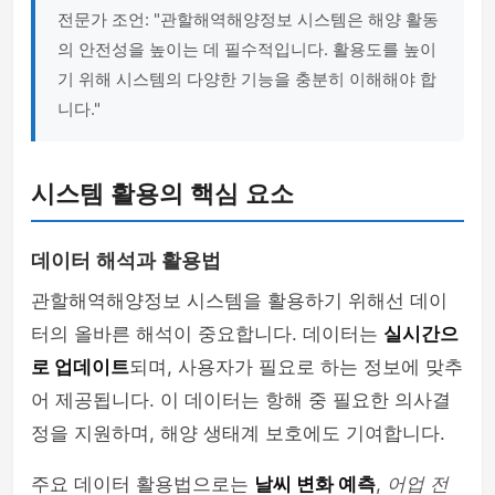
전문가 조언: "관할해역해양정보 시스템은 해양 활동
의 안전성을 높이는 데 필수적입니다. 활용도를 높이
기 위해 시스템의 다양한 기능을 충분히 이해해야 합
니다."
시스템 활용의 핵심 요소
데이터 해석과 활용법
관할해역해양정보 시스템을 활용하기 위해선 데이
터의 올바른 해석이 중요합니다. 데이터는
실시간으
로 업데이트
되며, 사용자가 필요로 하는 정보에 맞추
어 제공됩니다. 이 데이터는 항해 중 필요한 의사결
정을 지원하며, 해양 생태계 보호에도 기여합니다.
주요 데이터 활용법으로는
날씨 변화 예측
,
어업 전