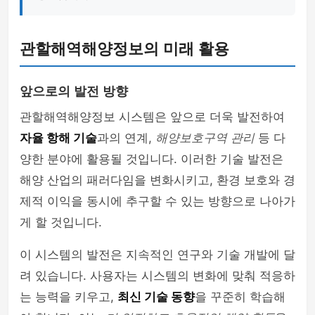
관할해역해양정보의 미래 활용
앞으로의 발전 방향
관할해역해양정보 시스템은 앞으로 더욱 발전하여
자율 항해 기술
과의 연계,
해양보호구역 관리
등 다
양한 분야에 활용될 것입니다. 이러한 기술 발전은
해양 산업의 패러다임을 변화시키고, 환경 보호와 경
제적 이익을 동시에 추구할 수 있는 방향으로 나아가
게 할 것입니다.
이 시스템의 발전은 지속적인 연구와 기술 개발에 달
려 있습니다. 사용자는 시스템의 변화에 맞춰 적응하
는 능력을 키우고,
최신 기술 동향
을 꾸준히 학습해