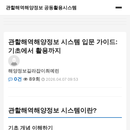
관할해역해양정보 공동활용시스템
홈
게시판
관할해역해양정보 시스템 입문 가이드:
기초에서 활용까지
해양정보길라잡이최예린
0건
89회
2026.04.07 09:53
관할해역해양정보 시스템이란?
기초 개념 이해하기