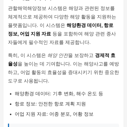
관할해역해양정보 시스템은 해양과 관련된 정보를
체계적으로 제공하여 다양한 해양 활동을 지원하는
플랫폼입니다. 이 시스템은
해양환경 데이터, 항로
정보, 어업 지원 자료
등을 포함하여 해양 관련 종사
자들에게 필수적인 자료를 제공합니다.
특히, 이 시스템은
해양 안전
을 보장하고
경제적 효
율성
을 높이는 데 기여합니다. 이는 해양사고를 예방
하고, 어업 활동의 효율성을 증대시키기 위한 중요한
도구로 사용됩니다.
해양환경 데이터: 기후 변화, 해수 온도 등
항로 정보: 안전한 항로 계획 지원
어업 지원 자료: 어종 분포, 어황 정보