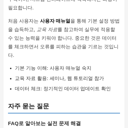
필요합니다.
처음 사용자는
사용자 매뉴얼
을 통해 기본 설정 방법
을 습득하고,
교육 자료
를 참고하여 실무에 적용할
수 있는 능력을 키워야 합니다. 중요한 것은 데이터
를 체크하면서 오류를 피하는 습관을 기르는 것입니
다.
기본 기능 이해: 사용자 매뉴얼 숙지
교육 자료 활용: 세미나, 웹 튜토리얼 참가
데이터 체크: 정기적인 데이터 업데이트 확인
자주 묻는 질문
FAQ로 알아보는 실전 문제 해결