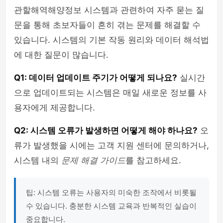
관할해역해양정보 시스템과 관련하여 자주 묻는 질
문을 통해 초보자들이 흔히 겪는 문제를 해결할 수
있습니다. 시스템의 기본 작동 원리와 데이터 해석법
에 대한 질문이 많습니다.
Q1: 데이터 업데이트 주기가 어떻게 되나요?
실시간
으로 업데이트되는 시스템은 매일 새로운 정보를 사
용자에게 제공합니다.
Q2: 시스템 오류가 발생하면 어떻게 해야 하나요?
오
류가 발생했을 시에는 고객 지원 센터에 문의하거나,
시스템 내의
문제 해결 가이드
를 참고하세요.
팁: 시스템 오류는 사용자의 미숙한 조작에서 비롯될
수 있습니다. 충분한 시스템 교육과 반복적인 실습이
중요합니다.