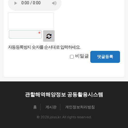
자동등록방지 숫자를 순서대로 입력하세요.
비밀글
댓글등록
관할해역해양정보 공동활용시스템
홈
게시판
개인정보처리방침
© 2026 joiss.kr. All rights reserved.