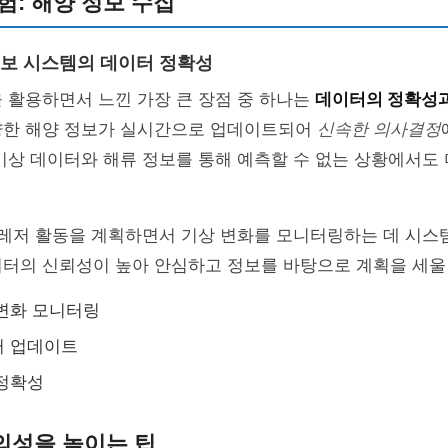
험: 해양 정보 수집
보 시스템의 데이터 정확성
 활용하면서 느낀 가장 큰 장점 중 하나는
데이터의 정확성과
양한 해양 정보가 실시간으로 업데이트되어
신속한 의사결정
기상 데이터와 해류 정보를 통해 예측할 수 없는 상황에서도 
 레저 활동을 계획하면서 기상 변화를 모니터링하는 데 시스
이터의 신뢰성이 높아 안심하고 정보를 바탕으로 계획을 세울
변화 모니터링
터 업데이트
 정확성
의성을 높이는 팁