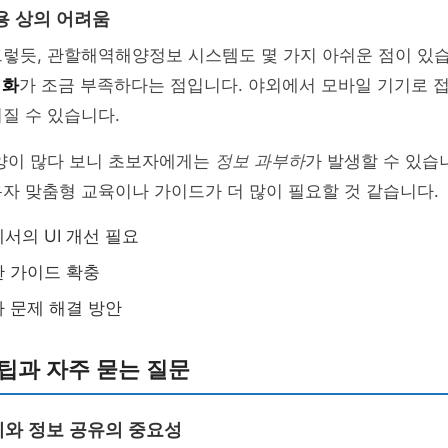
용 상의 어려움
렇듯, 관할해역해양정보 시스템도 몇 가지 아쉬운 점이 있습
적화
가 조금 부족하다는 점입니다. 야외에서 모바일 기기로 접근
질 수 있습니다.
 양이 많다 보니 초보자에게는
정보 과부하
가 발생할 수 있습
자 맞춤형 교육이나 가이드가 더 많이 필요할 것 같습니다.
서의 UI 개선 필요
 가이드 확충
 문제 해결 방안
팁과 자주 묻는 질문
와 정보 공유의 중요성