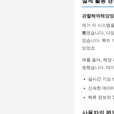
실제 활용 경
관할해역해양정
제가 이 시스템을
트
였습니다. 다
었습니다. 특히 
있었죠.
예를 들어, 해양
용했습니다. 데
실시간 기상 
신속한 데이
해류 정보의
사용자의 편