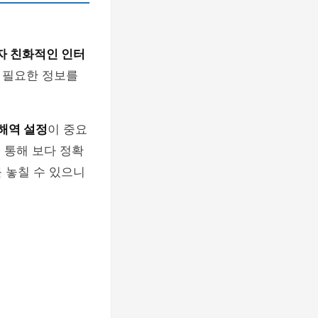
자 친화적인 인터
 필요한 정보를
해역 설정
이 중요
 통해 보다 정확
 놓칠 수 있으니