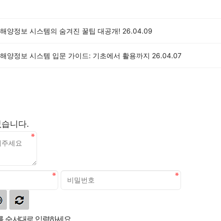
해양정보 시스템의 숨겨진 꿀팁 대공개!
26.04.09
해양정보 시스템 입문 가이드: 기초에서 활용까지
26.04.07
없습니다.
 순서대로 입력하세요.