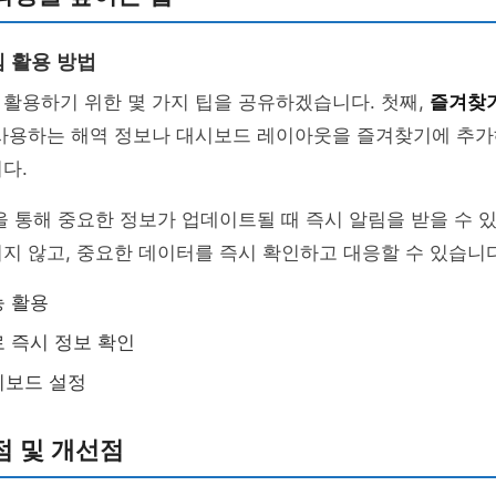
 활용 방법
활용하기 위한 몇 가지 팁을 공유하겠습니다. 첫째,
즐겨찾
 사용하는 해역 정보나 대시보드 레이아웃을 즐겨찾기에 추가
다.
을 통해 중요한 정보가 업데이트될 때 즉시 알림을 받을 수 있
지 않고, 중요한 데이터를 즉시 확인하고 대응할 수 있습니다
능 활용
 즉시 정보 확인
시보드 설정
점 및 개선점