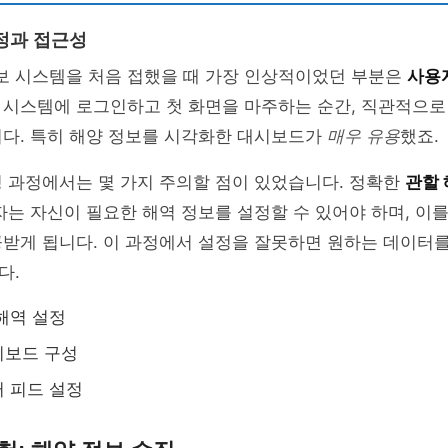
정과 접근성
 시스템을 처음 접했을 때 가장 인상적이었던 부분은
사용
 시스템에 로그인하고 첫 화면을 마주하는 순간, 직관적으로
니다. 특히 해양 정보를 시각화한 대시보드가
매우 유용
했죠.
 과정에서는 몇 가지 주의할 점이 있었습니다. 정확한
관할 
자는 자신이 필요한 해역 정보를 설정할 수 있어야 하며, 이를
받게 됩니다. 이 과정에서 설정을 잘못하면 원하는 데이터를
다.
해역 설정
시보드 구성
 피드 설정