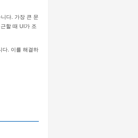
니다. 가장 큰 문
할 때 UI가 조
니다. 이를 해결하