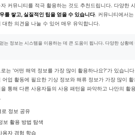
용자 커뮤니티를 적극 활용하는 것도 추천드립니다. 다양한 
우를 쌓고, 실질적인 팁을 얻을 수 있습니다
. 커뮤니티에서는
 대한 의견을 나눌 수 있어 매우 유익합니다.
얻는 정보는 시스템을 이용하는 데 큰 도움이 됩니다. 다양한 상황에
로는 '어떤 해역 정보를 가장 많이 활용하나요?'가 있습니다.
 어업 활동에 필요한 기상 정보와 해류 정보가 가장 많이 
변을 통해 다른 사용자들의 사용 패턴을 파악하고 나만의 활
.
로 정보 공유
정보 활용 방법 탐색
 사용자 경험 학습