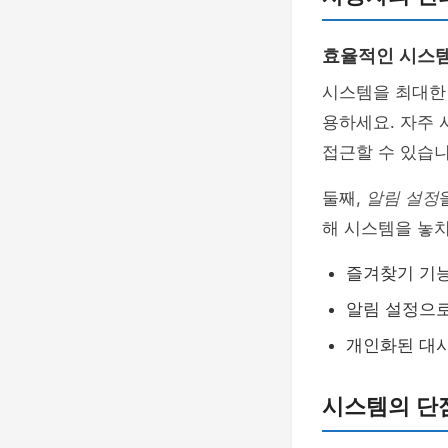
효율적인 시스템
시스템을 최대한 
용하세요. 자주
접근할 수 있습니
둘째,
알림 설정
해 시스템을 놓치
즐겨찾기 기
알림 설정으로
개인화된 대
시스템의 단