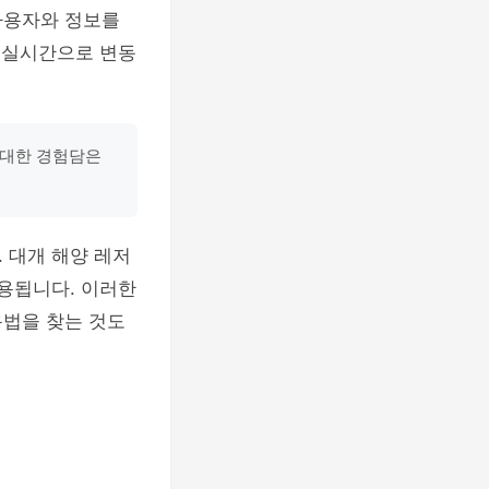
사용자와 정보를
 실시간으로 변동
 대한 경험담은
 대개 해양 레저
활용됩니다. 이러한
용법을 찾는 것도