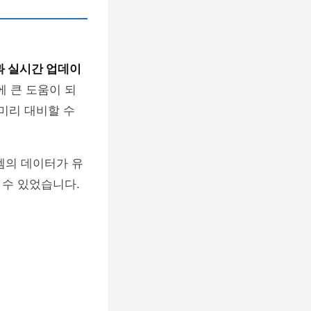
 실시간 업데이
에 큰 도움이 되
미리 대비할 수
템의 데이터가 유
 수 있었습니다.