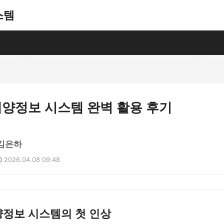
스템
양정보 시스템 완벽 활용 후기
김은하
2026.04.08 09:48
정보 시스템의 첫 인상