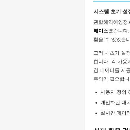
시스템 초기 설
관할해역해양정보
페이스
였습니다.
찾을 수 있었습
그러나 초기 설정
합니다. 각 사용
한 데이터를 제공
주의가 필요합니
사용자 정의 
개인화된 대
실시간 데이터