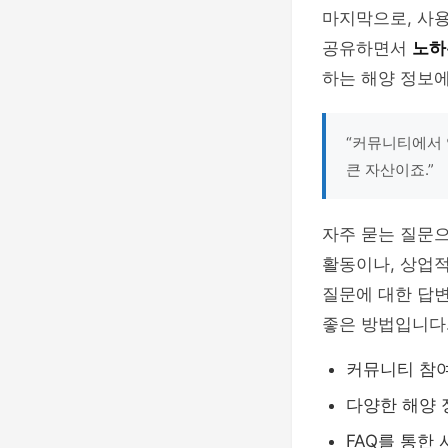
마지막으로, 사
공유하면서
노하
하는 해양 정보에
“커뮤니티에서 
큰 자산이죠.”
자주 묻는 질문으
활동이나, 상업적
질문에 대한 답
좋은 방법입니다
커뮤니티 참여
다양한 해양 
FAQ를 통한