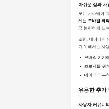
아쉬운 점과 사
모든 시스템이 그
제는
모바일 최
금 불편하게 느껴
또한, 데이터의
기 위해서는 사용
모바일 기기에
초보자를 위한
데이터 과부하
유용한 추가 
사용자 커뮤니티