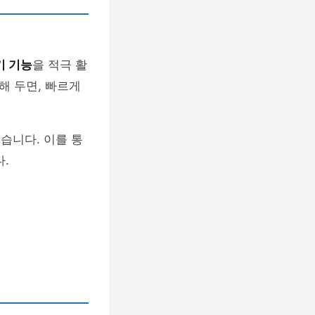
기 기능
을 적극 활
해 두면, 빠르게
습니다. 이를 통
.